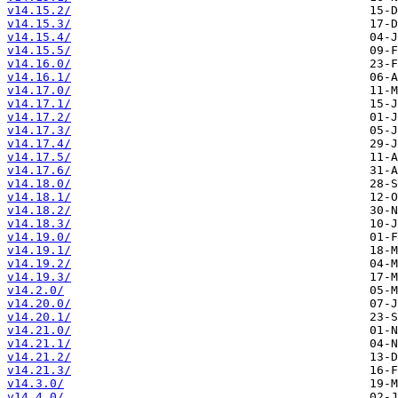
v14.15.2/
v14.15.3/
v14.15.4/
v14.15.5/
v14.16.0/
v14.16.1/
v14.17.0/
v14.17.1/
v14.17.2/
v14.17.3/
v14.17.4/
v14.17.5/
v14.17.6/
v14.18.0/
v14.18.1/
v14.18.2/
v14.18.3/
v14.19.0/
v14.19.1/
v14.19.2/
v14.19.3/
v14.2.0/
v14.20.0/
v14.20.1/
v14.21.0/
v14.21.1/
v14.21.2/
v14.21.3/
v14.3.0/
v14.4.0/