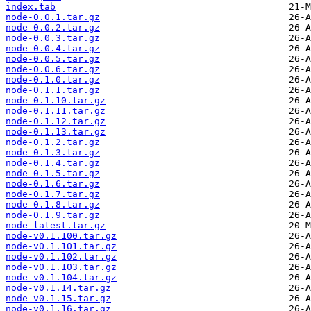
index.tab
node-0.0.1.tar.gz
node-0.0.2.tar.gz
node-0.0.3.tar.gz
node-0.0.4.tar.gz
node-0.0.5.tar.gz
node-0.0.6.tar.gz
node-0.1.0.tar.gz
node-0.1.1.tar.gz
node-0.1.10.tar.gz
node-0.1.11.tar.gz
node-0.1.12.tar.gz
node-0.1.13.tar.gz
node-0.1.2.tar.gz
node-0.1.3.tar.gz
node-0.1.4.tar.gz
node-0.1.5.tar.gz
node-0.1.6.tar.gz
node-0.1.7.tar.gz
node-0.1.8.tar.gz
node-0.1.9.tar.gz
node-latest.tar.gz
node-v0.1.100.tar.gz
node-v0.1.101.tar.gz
node-v0.1.102.tar.gz
node-v0.1.103.tar.gz
node-v0.1.104.tar.gz
node-v0.1.14.tar.gz
node-v0.1.15.tar.gz
node-v0.1.16.tar.gz