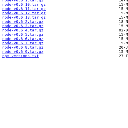
node-v0.6.1.tar.gz
node-v0.6.10.tar.gz
node-v0.6.11.tar.gz
node-v0.6.12.tar.gz
node-v0.6.13.tar.gz
node-v0.6.2.tar.gz
node-v0.6.3.tar.gz
node-v0.6.4.tar.gz
node-v0.6.5.tar.gz
node-v0.6.6.tar.gz
node-v0.6.7.tar.gz
node-v0.6.8.tar.gz
node-v0.6.9.tar.gz
npm-versions.txt