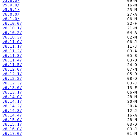
v5.8.0/
v5.9.0/
v5.9.1/
v6.0.0/
v6.1.0/
v6.10.0/
v6.10.1/
v6.10.2/
v6.10.3/
v6.11.0/
v6.11.1/
v6.11.2/
v6.11.3/
v6.11.4/
v6.11.5/
v6.12.0/
v6.12.1/
v6.12.2/
v6.12.3/
v6.13.0/
v6.13.1/
v6.14.0/
v6.14.1/
v6.14.2/
v6.14.3/
v6.14.4/
v6.15.0/
v6.15.1/
v6.16.0/
v6.17.0/