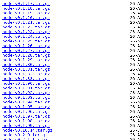
node-v0.1.17.tar.gz
node-v0.1.18.tar.gz
node-v0.1.19.tar.gz
node-v0.1.20.tar.gz
node-v0.1.21.tar.gz
node-v0.1.22.tar.gz
node-v0.1.23.tar.gz
node-v0.1.24.tar.gz
node-v0.1.25.tar.gz
node-v0.1.26.tar.gz
node-v0.1.27.tar.gz
node-v0.1.28.tar.gz
node-v0.1.29.tar.gz
node-v0.1.30.tar.gz
node-v0.1.31.tar.gz
node-v0.1.32.tar.gz
node-v0.1.33.tar.gz
node-v0.1.90.tar.gz
node-v0.1.91.tar.gz
node-v0.1.92.tar.gz
node-v0.1.93.tar.gz
node-v0.1.94.tar.gz
node-v0.1.95.tar.gz
node-v0.1.96.tar.gz
node-v0.1.97.tar.gz
node-v0.1.98.tar.gz
node-v0.1.99.tar.gz
node-v0.10.14.tar.gz
node-v0.2.0.tar.gz
node-v0.2.1.tar.gz