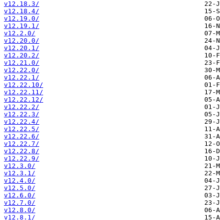
v12.18.3/
v12.18.4/
v12.19.0/
v12.19.1/
v12.2.0/
v12.20.0/
v12.20.1/
v12.20.2/
v12.21.0/
v12.22.0/
v12.22.1/
v12.22.10/
v12.22.11/
v12.22.12/
v12.22.2/
v12.22.3/
v12.22.4/
v12.22.5/
v12.22.6/
v12.22.7/
v12.22.8/
v12.22.9/
v12.3.0/
v12.3.1/
v12.4.0/
v12.5.0/
v12.6.0/
v12.7.0/
v12.8.0/
v12.8.1/