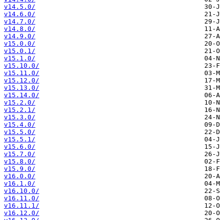
v14.5.0/
v14.6.0/
v14.7.0/
v14.8.0/
v14.9.0/
v15.0.0/
v15.0.1/
v15.1.0/
v15.10.0/
v15.11.0/
v15.12.0/
v15.13.0/
v15.14.0/
v15.2.0/
v15.2.1/
v15.3.0/
v15.4.0/
v15.5.0/
v15.5.1/
v15.6.0/
v15.7.0/
v15.8.0/
v15.9.0/
v16.0.0/
v16.1.0/
v16.10.0/
v16.11.0/
v16.11.1/
v16.12.0/