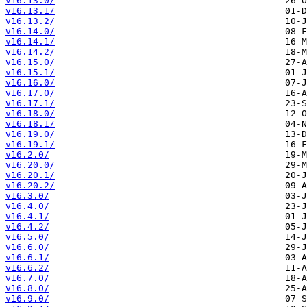
v16.13.0/
v16.13.1/
v16.13.2/
v16.14.0/
v16.14.1/
v16.14.2/
v16.15.0/
v16.15.1/
v16.16.0/
v16.17.0/
v16.17.1/
v16.18.0/
v16.18.1/
v16.19.0/
v16.19.1/
v16.2.0/
v16.20.0/
v16.20.1/
v16.20.2/
v16.3.0/
v16.4.0/
v16.4.1/
v16.4.2/
v16.5.0/
v16.6.0/
v16.6.1/
v16.6.2/
v16.7.0/
v16.8.0/
v16.9.0/