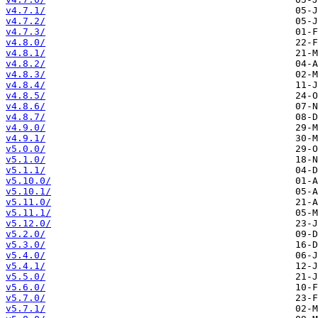
v4.7.1/
v4.7.2/
v4.7.3/
v4.8.0/
v4.8.1/
v4.8.2/
v4.8.3/
v4.8.4/
v4.8.5/
v4.8.6/
v4.8.7/
v4.9.0/
v4.9.1/
v5.0.0/
v5.1.0/
v5.1.1/
v5.10.0/
v5.10.1/
v5.11.0/
v5.11.1/
v5.12.0/
v5.2.0/
v5.3.0/
v5.4.0/
v5.4.1/
v5.5.0/
v5.6.0/
v5.7.0/
v5.7.1/