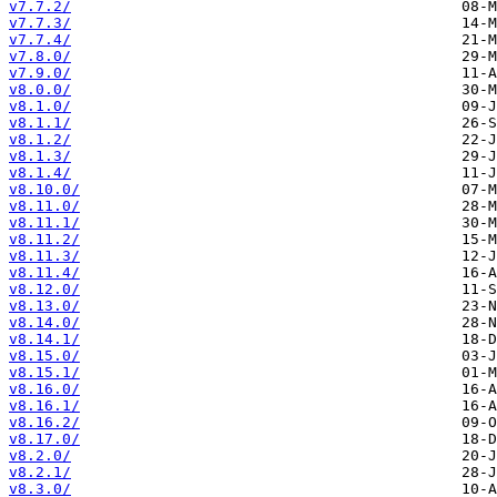
v7.7.2/
v7.7.3/
v7.7.4/
v7.8.0/
v7.9.0/
v8.0.0/
v8.1.0/
v8.1.1/
v8.1.2/
v8.1.3/
v8.1.4/
v8.10.0/
v8.11.0/
v8.11.1/
v8.11.2/
v8.11.3/
v8.11.4/
v8.12.0/
v8.13.0/
v8.14.0/
v8.14.1/
v8.15.0/
v8.15.1/
v8.16.0/
v8.16.1/
v8.16.2/
v8.17.0/
v8.2.0/
v8.2.1/
v8.3.0/